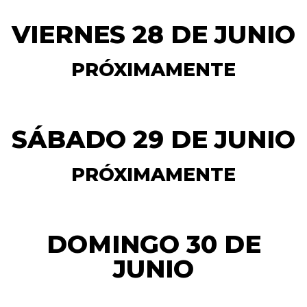
VIERNES 28 DE JUNIO
PRÓXIMAMENTE
SÁBADO 29 DE JUNIO
PRÓXIMAMENTE
DOMINGO 30 DE
JUNIO