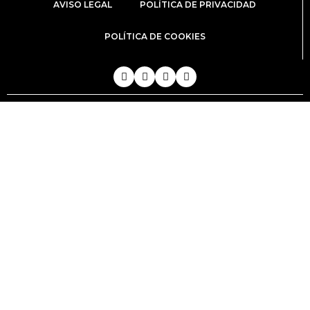
AVISO LEGAL
POLÍTICA DE PRIVACIDAD
POLÍTICA DE COOKIES