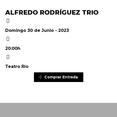
ALFREDO RODRÍGUEZ TRIO
Domingo 30 de Junio - 2023
20:00h
Teatro Río
Comprar Entrada