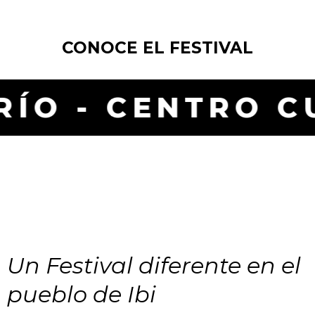
CONOCE EL FESTIVAL
 - CENTRO CULT
Un Festival diferente en el
pueblo de Ibi