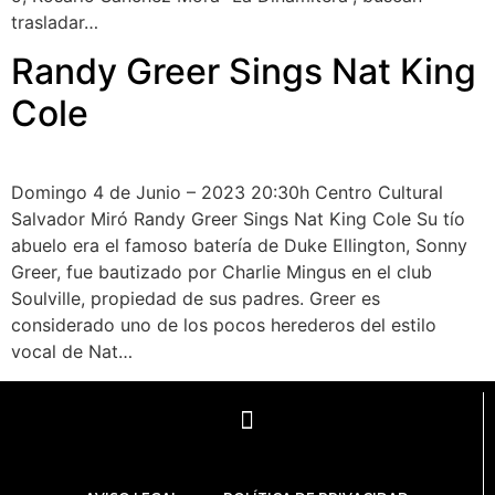
trasladar…
Randy Greer Sings Nat King
Cole
Domingo 4 de Junio – 2023 20:30h Centro Cultural
Salvador Miró Randy Greer Sings Nat King Cole Su tío
abuelo era el famoso batería de Duke Ellington, Sonny
Greer, fue bautizado por Charlie Mingus en el club
Soulville, propiedad de sus padres. Greer es
considerado uno de los pocos herederos del estilo
vocal de Nat…