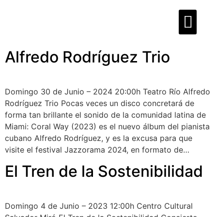
Alfredo Rodríguez Trio
Domingo 30 de Junio – 2024 20:00h Teatro Río Alfredo
Rodríguez Trio Pocas veces un disco concretará de
forma tan brillante el sonido de la comunidad latina de
Miami: Coral Way (2023) es el nuevo álbum del pianista
cubano Alfredo Rodríguez, y es la excusa para que
visite el festival Jazzorama 2024, en formato de…
El Tren de la Sostenibilidad
Domingo 4 de Junio – 2023 12:00h Centro Cultural